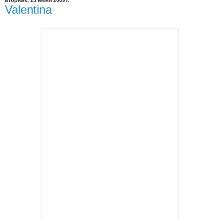
вторник, 23 июня 2009 г.
Valentina