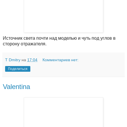
Источник света почти над моделью и чуть под углов в
сторону отражателя.
T Dmitry
на
17:04
Комментариев нет:
Поделиться
Valentina