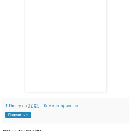
T Dmitry
на
17:02
Комментариев нет:
Поделиться