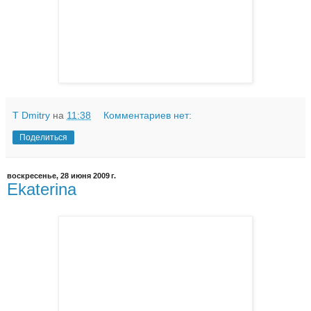
T Dmitry
на
11:38
Комментариев нет:
Поделиться
воскресенье, 28 июня 2009 г.
Ekaterina