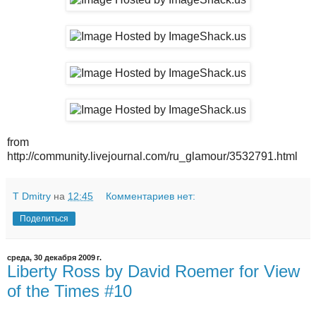
from
http://community.livejournal.com/ru_glamour/3532791.html
T Dmitry
на
12:45
Комментариев нет:
Поделиться
среда, 30 декабря 2009 г.
Liberty Ross by David Roemer for View
of the Times #10