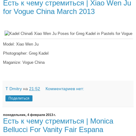
Есть к чему стремиться | Xiao Wen Ju
for Vogue China March 2013
Model: Xiao Wen Ju
Photographer: Greg Kadel
Maganize: Vogue China
T Dmitry
на
21:52
Комментариев нет:
Поделиться
понедельник, 4 февраля 2013 г.
Есть к чему стремиться | Monica
Bellucci For Vanity Fair Espana