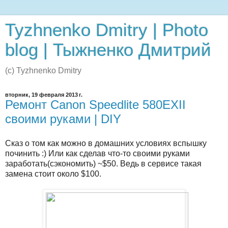
Tyzhnenko Dmitry | Photo
blog | Тыжненко Дмитрий
(c) Tyzhnenko Dmitry
вторник, 19 февраля 2013 г.
Ремонт Canon Speedlite 580EXII
своими руками | DIY
Сказ о том как можно в домашних условиях вспышку
починить :) Или как сделав что-то своими руками
заработать(сэкономить) ~$50. Ведь в сервисе такая
замена стоит около $100.