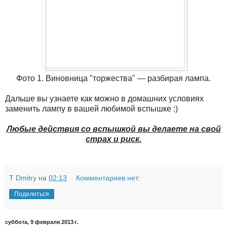
Фото 1. Виновница "торжества" — разбирая лампа.
Дальше вы узнаете как можно в домашних условиях
заменить лампу в вашей любимой вспышке :)
Любые действия со вспышкой вы делаете на свой
страх и риск.
T Dmitry
на
02:13
Комментариев нет:
Поделиться
суббота, 9 февраля 2013 г.