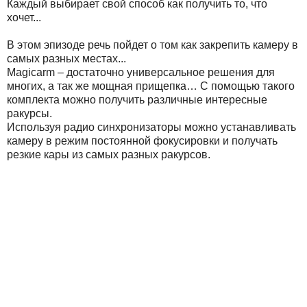
Каждый выбирает свой способ как получить то, что
хочет...
В этом эпизоде речь пойдет о том как закрепить камеру в
самых разных местах...
Magicarm – достаточно универсальное решения для
многих, а так же мощная прищепка… С помощью такого
комплекта можно получить различные интересные
ракурсы.
Используя радио синхронизаторы можно устанавливать
камеру в режим постоянной фокусировки и получать
резкие кары из самых разных ракурсов.